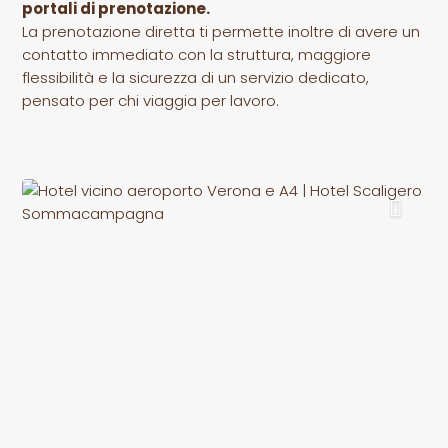
portali di prenotazione.
La prenotazione diretta ti permette inoltre di avere un
contatto immediato con la struttura, maggiore
flessibilità e la sicurezza di un servizio dedicato,
pensato per chi viaggia per lavoro.