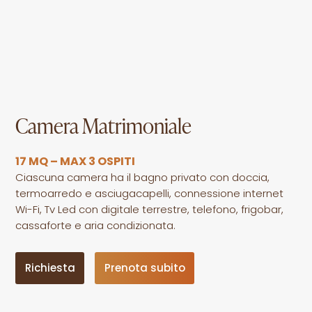
Camera Matrimoniale
17 MQ – MAX 3 OSPITI
Ciascuna camera ha il bagno privato con doccia,
termoarredo e asciugacapelli, connessione internet
Wi-Fi, Tv Led con digitale terrestre, telefono, frigobar,
cassaforte e aria condizionata.
Richiesta
Prenota subito