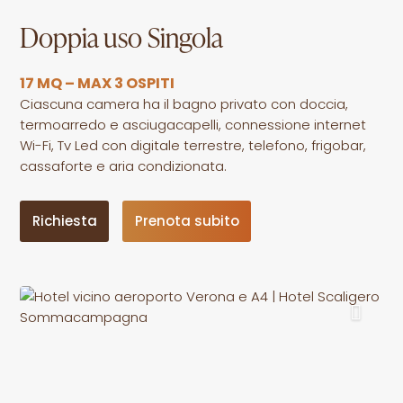
Doppia uso Singola
17 MQ – MAX 3 OSPITI
Ciascuna camera ha il bagno privato con doccia,
termoarredo e asciugacapelli, connessione internet
Wi-Fi, Tv Led con digitale terrestre, telefono, frigobar,
cassaforte e aria condizionata.
Richiesta
Prenota subito