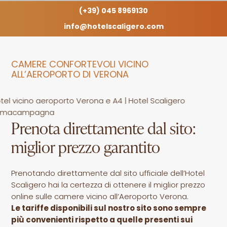
(+39) 045 8969130
info@hotelscaligero.com
CAMERE CONFORTEVOLI VICINO
ALL’AEROPORTO DI VERONA
Prenota direttamente dal sito:
miglior prezzo garantito
Prenotando direttamente dal sito ufficiale dell’Hotel
Scaligero hai la certezza di ottenere il miglior prezzo
online sulle camere vicino all’Aeroporto Verona.
Le tariffe disponibili sul nostro sito sono sempre
più convenienti rispetto a quelle presenti sui