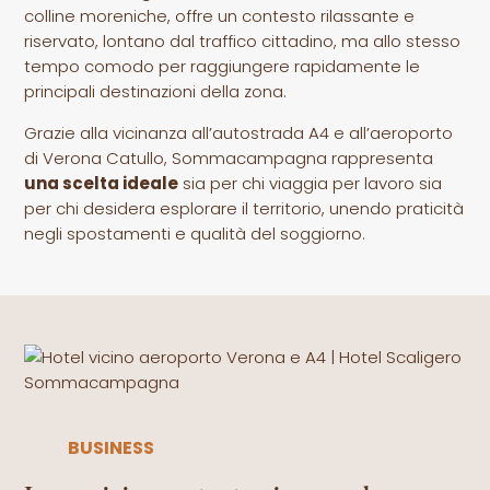
colline moreniche, offre un contesto rilassante e
riservato, lontano dal traffico cittadino, ma allo stesso
tempo comodo per raggiungere rapidamente le
principali destinazioni della zona.
Grazie alla vicinanza all’autostrada A4 e all’aeroporto
di Verona Catullo, Sommacampagna rappresenta
una scelta ideale
sia per chi viaggia per lavoro sia
per chi desidera esplorare il territorio, unendo praticità
negli spostamenti e qualità del soggiorno.
BUSINESS