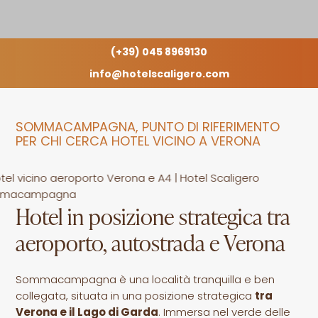
(+39) 045 8969130
info@hotelscaligero.com
SOMMACAMPAGNA, PUNTO DI RIFERIMENTO
PER CHI CERCA HOTEL VICINO A VERONA
Hotel in posizione strategica tra
aeroporto, autostrada e Verona
Sommacampagna è una località tranquilla e ben
collegata, situata in una posizione strategica
tra
Verona e il Lago di Garda
. Immersa nel verde delle